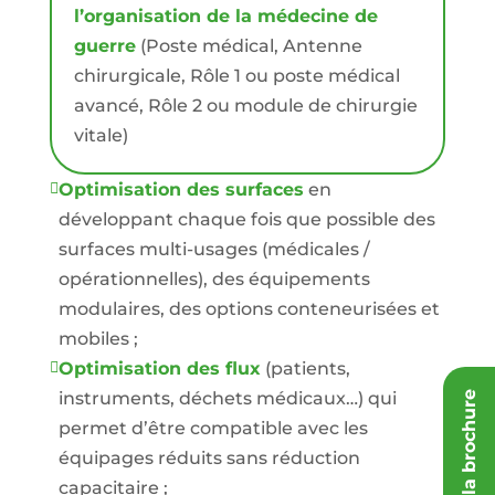
l’organisation de la médecine de
guerre
(Poste médical, Antenne
chirurgicale, Rôle 1 ou poste médical
avancé, Rôle 2 ou module de chirurgie
vitale)
Optimisation des surfaces
en

développant chaque fois que possible des
surfaces multi-usages (médicales /
opérationnelles), des équipements
modulaires, des options conteneurisées et
mobiles ;
Optimisation des flux
(patients,

instruments, déchets médicaux…) qui
Demander la brochure
permet d’être compatible avec les
équipages réduits sans réduction
capacitaire ;