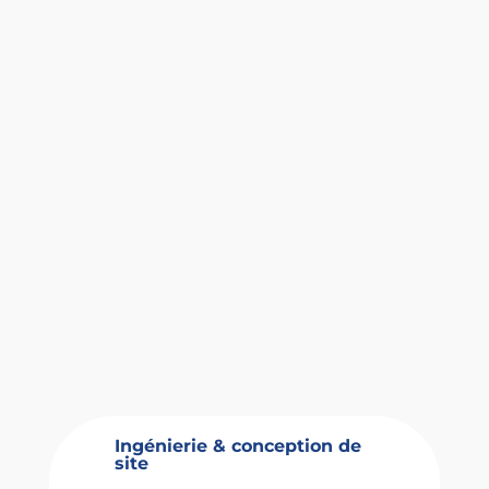
Ingénierie & conception de
site