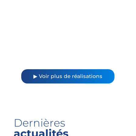
▶ Voir plus de réalisations
Dernières
actualités