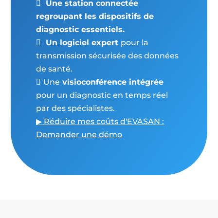
Une station connectée

regroupant les dispositifs de
diagnostic essentiels.
Un logiciel expert
pour la

transmission sécurisée des données
de santé.
Une
visioconférence intégrée

pour un diagnostic en temps réel
par des spécialistes.
▶ Réduire mes coûts d'EVASAN :
Demander une démo