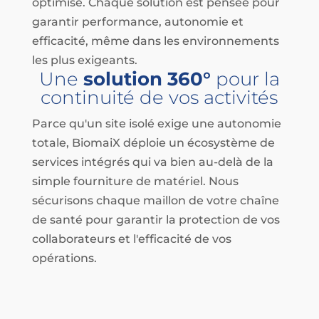
optimisé. Chaque solution est pensée pour
garantir performance, autonomie et
efficacité, même dans les environnements
les plus exigeants.
Une
solution 360°
pour la
continuité de vos activités
Parce qu'un site isolé exige une autonomie
totale, BiomaiX déploie un écosystème de
services intégrés qui va bien au-delà de la
simple fourniture de matériel. Nous
sécurisons chaque maillon de votre chaîne
de santé pour garantir la protection de vos
collaborateurs et l'efficacité de vos
opérations.