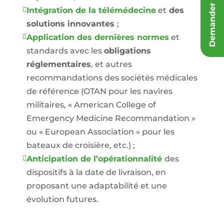
Intégration de la télémédecine
et
des

solutions innovantes
;
Application des dernières normes
et

standards avec les
obligations
réglementaires
, et autres
recommandations des sociétés médicales
de référence (OTAN pour les navires
militaires, « American College of
Emergency Medicine Recommandation »
ou « European Association » pour les
bateaux de croisière, etc.) ;
Anticipation de l’opérationnalité
des

dispositifs à la date de livraison, en
proposant une adaptabilité et une
évolution futures.