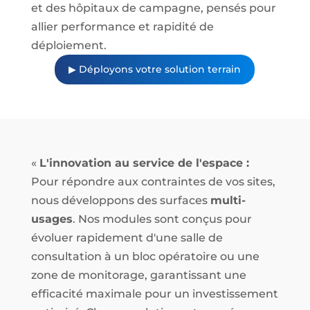
et des hôpitaux de campagne, pensés pour
allier performance et rapidité de
déploiement.
▶ Déployons votre solution terrain
«
L'innovation au service de l'espace :
Pour répondre aux contraintes de vos sites,
nous développons des surfaces
multi-
usages
. Nos modules sont conçus pour
évoluer rapidement d'une salle de
consultation à un bloc opératoire ou une
zone de monitorage, garantissant une
efficacité maximale pour un investissement