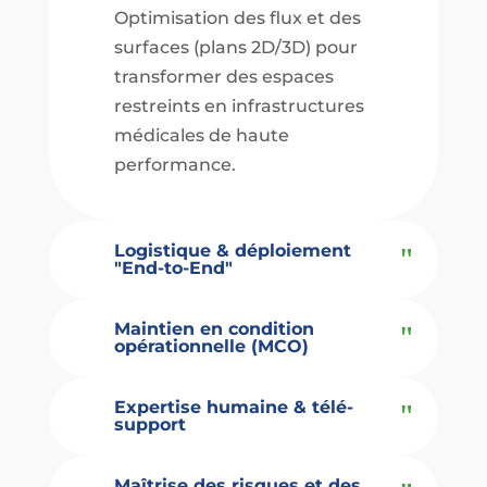
Optimisation des flux et des
surfaces (plans 2D/3D) pour
transformer des espaces
restreints en infrastructures
médicales de haute
performance.
Logistique & déploiement
"End-to-End"
Maintien en condition
opérationnelle (MCO)
Expertise humaine & télé-
support
Maîtrise des risques et des