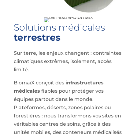
Solutions médicales
terrestres
Sur terre, les enjeux changent : contraintes
climatiques extrêmes, isolement, accès
limité.
BiomaiX conçoit des
infrastructures
médicales
fiables pour protéger vos
équipes partout dans le monde.
Plateformes, déserts, zones polaires ou
forestières : nous transformons vos sites en
véritables centres de soins, grâce à des
unités mobiles, des conteneurs médicalisés