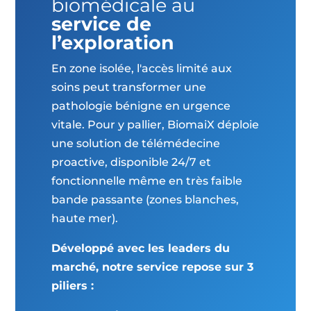
biomédicale au
service de
l’exploration
En zone isolée, l'accès limité aux
soins peut transformer une
pathologie bénigne en urgence
vitale. Pour y pallier, BiomaiX déploie
une solution de télémédecine
proactive, disponible 24/7 et
fonctionnelle même en très faible
bande passante (zones blanches,
haute mer).
Développé avec les leaders du
marché, notre service repose sur 3
piliers :